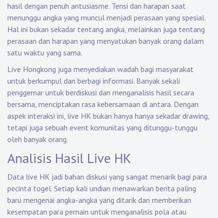
hasil dengan penuh antusiasme. Tensi dan harapan saat
menunggu angka yang muncul menjadi perasaan yang spesial.
Hal ini bukan sekadar tentang angka, melainkan juga tentang
perasaan dan harapan yang menyatukan banyak orang dalam
satu waktu yang sama.
Live Hongkong juga menyediakan wadah bagi masyarakat
untuk berkumpul dan berbagi informasi. Banyak sekali
penggemar untuk berdiskusi dan menganalisis hasil secara
bersama, menciptakan rasa kebersamaan di antara. Dengan
aspek interaksi ini, live HK bukan hanya hanya sekadar drawing,
tetapi juga sebuah event komunitas yang ditunggu-tunggu
oleh banyak orang.
Analisis Hasil Live HK
Data live HK jadi bahan diskusi yang sangat menarik bagi para
pecinta togel. Setiap kali undian menawarkan berita paling
baru mengenai angka-angka yang ditarik dan memberikan
kesempatan para pemain untuk menganalisis pola atau