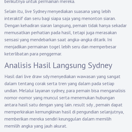
berikutnya untuk permainan mereka.
Selain itu, live Sydney menyediakan suasana yang lebih
interaktif dan seru bagi siapa saja yang menonton siaran.
Dengan kehadiran siaran langsung, pemain tidak hanya sekadar
memusatkan perhatian pada hasil, tetapi juga merasakan
sensasi yang mendebarkan saat angka-angka ditarik. Ini
menjadikan permainan togel lebih seru dan memperbesar
keterlibatan para penggemar.
Analisis Hasil Langsung Sydney
Hasil dari live draw sdy menyediakan wawasan yang sangat
dalam tentang corak serta tren yang dalam pada setiap
undian. Melalui layanan sydney, para pemain bisa menganalisis
nomor-nomor yang muncul serta menemukan hubungan
antara hasil satu dengan yang lain.
result sdy
, pemain dapat
memperkirakan kemungkinan hasil di pengundian selanjutnya,
memberikan mereka sendiri keunggulan dalam memilih
memilih angka yang jauh akurat.