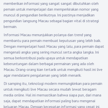
memberikan informasi yang sangat sangat dibutuhkan oleh
pemain untuk mempelajari dan memperkirakan nomor yang
muncul di pengundian berikutnya. Ini pastinya menjadikan
pengundian langsung Macau sebagai bagian vital di strategi
bermain.
Informasi Macau menunjukkan polanya dan trend yang
membantu para pemain membuat keputusan yang lebih baik.
Dengan mempelajari hasil Macau yang lalu, para pemain dapat
mengenali angka yang sering muncul serta angka langka. Ini
semua berkontribusi pada upaya untuk mendapatkan
keberuntungan dalam berbagai permainan yang ada oleh
Macau. Orang-orang kian tertarik untuk mengikuti hasil ini live
agar mendalami pengalaman yang lebih menarik.
Di samping itu, teknologi modern memungkinkan para pemain
untuk mengikuti live Macau secara mudah lewat beragam
media online. Hal ini memastikan bahwa siapa pun, dari mana
saja, dapat mendapatkan informasi paling baru mengenai
keluaran Macau. Dengan kecepatan informasi yang cepat ini,