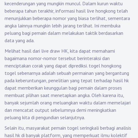
kecenderungan yang mungkin muncul. Dalam kurun waktu
beberapa tahun terakhir, informasi hasil live hongkong telah
menunjukkan beberapa nomor yang biasa terlihat, sementara
angka lainnya mungkin lebih jarang terlihat. Ini membuka
peluang bagi pemain dalam melakukan taktik berdasarkan
data yang ada.
Melihat hasil dari live draw HK, kita dapat memahami
bagaimana nomor-nomor tersebut berinteraksi dan
menciptakan corak yang dapat diprediksi.
togel hongkong
togel sebenarnya adalah sebuah permainan yang bergantung
pada keberuntungan, penelitian yang tepat terhadap hasil hk
dapat memberikan keunggulan bagi pemain dalam proses
membuat pilihan saat menetapkan angka. Oleh karena itu,
banyak sejumlah orang meluangkan waktu dalam memelajari
dan mencatat output sebelumnya demi meningkatkan
peluang kita di pengundian selanjutnya.
Selain itu, masyarakat pemain togel seringkali berbagi analisis
hasil hk di banyak platform, yang memperkuat ilmu kolektif