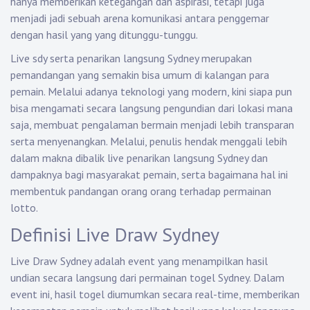
hanya memberikan ketegangan dan aspirasi, tetapi juga
menjadi jadi sebuah arena komunikasi antara penggemar
dengan hasil yang yang ditunggu-tunggu.
Live sdy serta penarikan langsung Sydney merupakan
pemandangan yang semakin bisa umum di kalangan para
pemain. Melalui adanya teknologi yang modern, kini siapa pun
bisa mengamati secara langsung pengundian dari lokasi mana
saja, membuat pengalaman bermain menjadi lebih transparan
serta menyenangkan. Melalui, penulis hendak menggali lebih
dalam makna dibalik live penarikan langsung Sydney dan
dampaknya bagi masyarakat pemain, serta bagaimana hal ini
membentuk pandangan orang orang terhadap permainan
lotto.
Definisi Live Draw Sydney
Live Draw Sydney adalah event yang menampilkan hasil
undian secara langsung dari permainan togel Sydney. Dalam
event ini, hasil togel diumumkan secara real-time, memberikan