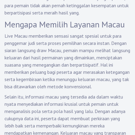
para pemain tidak akan pernah ketinggalan kesempatan untuk
berpartisipasi serta meraih hasil yang.
Mengapa Memilih Layanan Macau
Live Macau memberikan sensasi sangat spesial untuk para
penggemar judi serta proses pemilihan secara instan. Dengan
siaran langsung draw Macau, pemain mampu melihat langsung
keluaran dari hasil permainan yang dimainkan, menciptakan
suasana yang menegangkan dan berpartisipatif. Hal ini
memberikan peluang bagi peserta agar merasakan ketegangan
serta kegembiraan ketika menunggu keluaran macau, yang tak
bisa ditawarkan oleh metode konvensional.
Selain itu, informasi macau yang tersedia ada dalam waktu
nyata menyediakan informasi krusial untuk pemain untuk
menganalisis pola serta pola hasil yang lalu. Dengan adanya
cukupnya data ini, peserta dapat membuat perkiraan yang
lebih baik serta memperbaiki kemungkinan mereka
mendapatkan kemenangan. Keluaran macau yang transparan