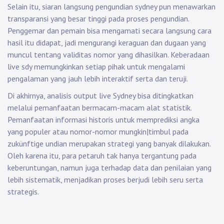
Selain itu, siaran langsung pengundian sydney pun menawarkan
transparansi yang besar tinggi pada proses pengundian.
Penggemar dan pemain bisa mengamati secara langsung cara
hasil itu didapat, jadi mengurangi keraguan dan dugaan yang
muncul tentang validitas nomor yang dihasilkan. Keberadaan
live sdy memungkinkan setiap pihak untuk mengalami
pengalaman yang jauh lebih interaktif serta dan teruji.
Di akhirnya, analisis output live Sydney bisa ditingkatkan
melalui pemanfaatan bermacam-macam alat statistik.
Pemanfaatan informasi historis untuk memprediksi angka
yang populer atau nomor-nomor mungkin|timbul pada
zukünftige undian merupakan strategi yang banyak dilakukan.
Oleh karena itu, para petaruh tak hanya tergantung pada
keberuntungan, namun juga terhadap data dan penilaian yang
lebih sistematik, menjadikan proses berjudi lebih seru serta
strategis.