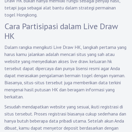
Draw HK bukan hanya memiliki fungsi sebagai penyaji hasil,
tetapi juga sebagai alat bantu dalam strategi permainan
togel Hongkong.
Cara Partisipasi dalam Live Draw
HK
Dalam rangka mengikuti Live Draw HK, langkah pertama yang
harus kamu jalankan adalah mencari situs yang sah atau
website yang menyediakan akses live draw.
keluaran hk
tersebut dapat dipercaya dan punya lisensi resmi agar Anda
dapat merasakan pengalaman bermain togel dengan nyaman.
Biasanya, situs-situs tersebut juga memberikan data terkini
mengenai hasil putusan HK dan beragam informasi yang
berkaitan.
Sesudah mendapatkan website yang sesuai, ikuti registrasi di
situs tersebut. Proses registrasi biasanya cukup sederhana dan
hanya butuh beberapa data pribadi utama. Setelah akun Anda
dibuat, kamu dapat menyetor deposit berdasarkan dengan