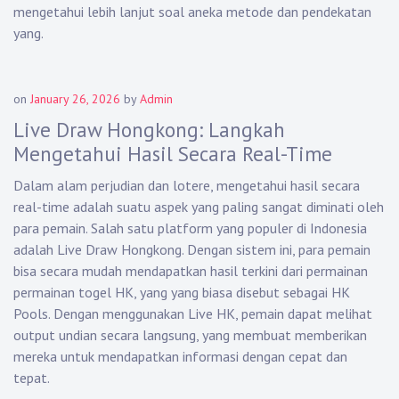
mengetahui lebih lanjut soal aneka metode dan pendekatan
yang.
on
January 26, 2026
by
Admin
Live Draw Hongkong: Langkah
Mengetahui Hasil Secara Real-Time
Dalam alam perjudian dan lotere, mengetahui hasil secara
real-time adalah suatu aspek yang paling sangat diminati oleh
para pemain. Salah satu platform yang populer di Indonesia
adalah Live Draw Hongkong. Dengan sistem ini, para pemain
bisa secara mudah mendapatkan hasil terkini dari permainan
permainan togel HK, yang yang biasa disebut sebagai HK
Pools. Dengan menggunakan Live HK, pemain dapat melihat
output undian secara langsung, yang membuat memberikan
mereka untuk mendapatkan informasi dengan cepat dan
tepat.